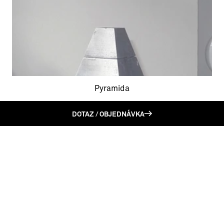
Pyramida
DOTAZ / OBJEDNÁVKA